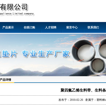
产品展示
在线订购
人才招聘
留言中心
联系我们
产品详情
聚四氟乙烯生料带、生料条
发布于：2010-02-26 隶属于：塑料棒