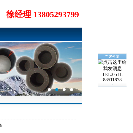
徐经理 13805293799
TEL:0511-
88511878
条