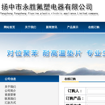
网站首页
关于我们
新闻资讯
产品展示
在线订购
公司信息
在线订购
关于我们
订购人：
公司简介
资质荣誉
订购产品：
联系我们
汇款方式