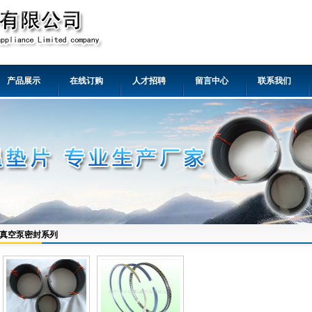
产品展示
在线订购
人才招聘
留言中心
联系我们
真空泵密封系列