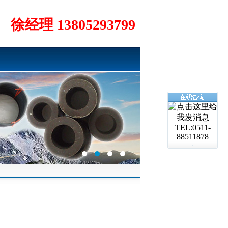
徐经理 13805293799
TEL:0511-
88511878