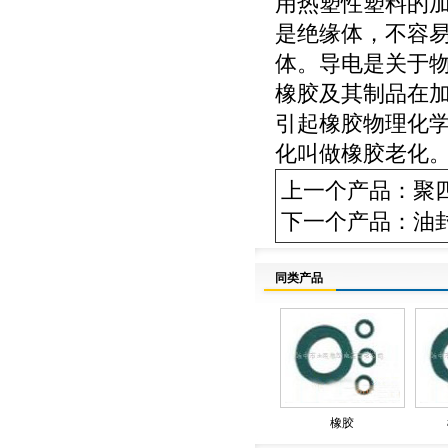
用热塑性塑料的
是绝缘体，不容
体。导电是关于
橡胶及其制品在
引起橡胶物理化
化叫做橡胶老化
上一个产品：
聚
下一个产品：
油
同类产品
橡胶